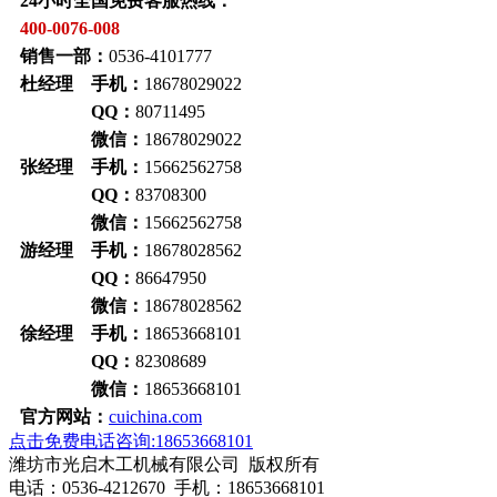
24小时全国免费客服热线：
400-0076-008
销售一部：
0536-4101777
杜经理 手机：
18678029022
QQ：
80711495
微信：
18678029022
张经理 手机：
15662562758
QQ：
83708300
微信：
15662562758
游经理 手机：
18678028562
QQ：
86647950
微信：
18678028562
徐经理 手机：
18653668101
QQ：
82308689
微信：
18653668101
官方网站：
cuichina.com
点击免费电话咨询:18653668101
潍坊市光启木工机械有限公司 版权所有
电话：0536-4212670 手机：18653668101