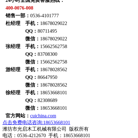
24小时全国免费客服热线：
400-0076-008
销售一部：
0536-4101777
杜经理 手机：
18678029022
QQ：
80711495
微信：
18678029022
张经理 手机：
15662562758
QQ：
83708300
微信：
15662562758
游经理 手机：
18678028562
QQ：
86647950
微信：
18678028562
徐经理 手机：
18653668101
QQ：
82308689
微信：
18653668101
官方网站：
cuichina.com
点击免费电话咨询:18653668101
潍坊市光启木工机械有限公司 版权所有
电话：0536-4212670 手机：18653668101