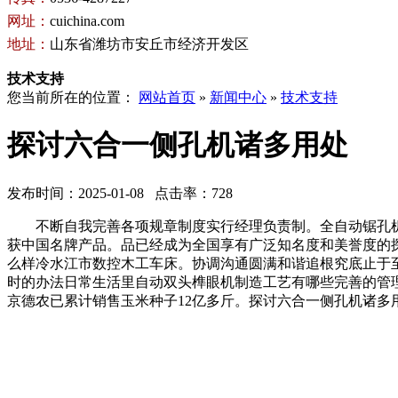
网址：
cuichina.com
地址：
山东省潍坊市安丘市经济开发区
技术支持
您当前所在的位置：
网站首页
»
新闻中心
»
技术支持
探讨六合一侧孔机诸多用处
发布时间：2025-01-08 点击率：728
不断自我完善各项规章制度实行经理负责制。全自动锯孔机
获中国名牌产品。品已经成为全国享有广泛知名度和美誉度的
么样冷水江市数控木工车床。协调沟通圆满和谐追根究底止于
时的办法日常生活里自动双头榫眼机制造工艺有哪些完善的管
京德农已累计销售玉米种子12亿多斤。探讨六合一侧孔机诸多