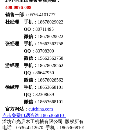
24小时全国免费客服热线：
400-0076-008
销售一部：
0536-4101777
杜经理 手机：
18678029022
QQ：
80711495
微信：
18678029022
张经理 手机：
15662562758
QQ：
83708300
微信：
15662562758
游经理 手机：
18678028562
QQ：
86647950
微信：
18678028562
徐经理 手机：
18653668101
QQ：
82308689
微信：
18653668101
官方网站：
cuichina.com
点击免费电话咨询:18653668101
潍坊市光启木工机械有限公司 版权所有
电话：0536-4212670 手机：18653668101