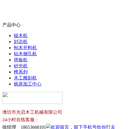
产品中心
锯木机
封边机
刨木开料机
钻木侧孔机
拼板机
砂光机
榫系列
木工雕刻机
铣床加工中心
潍坊市光启木工机械有限公司
24小时在线客服：
徐经理 18653668101