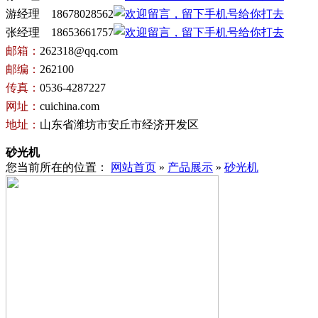
游经理 18678028562
张经理 18653661757
邮箱：
262318@qq.com
邮编：
262100
传真：
0536-4287227
网址：
cuichina.com
地址：
山东省潍坊市安丘市经济开发区
砂光机
您当前所在的位置：
网站首页
»
产品展示
»
砂光机